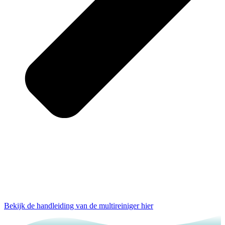
Bekijk de handleiding van de multireiniger hier