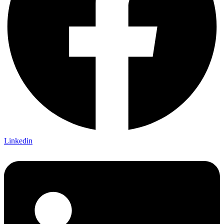
Linkedin