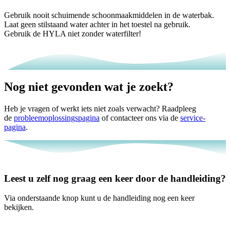
Gebruik nooit schuimende schoonmaakmiddelen in de waterbak.
Laat geen stilstaand water achter in het toestel na gebruik.
Gebruik de HYLA niet zonder waterfilter!
Nog niet gevonden wat je zoekt?
Heb je vragen of werkt iets niet zoals verwacht? Raadpleeg
de
probleemoplossingspagina
of contacteer ons via de
service-
pagina
.
Leest u zelf nog graag een keer door de handleiding?
Via onderstaande knop kunt u de handleiding nog een keer
bekijken.