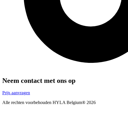
Neem contact met ons op
Prijs aanvragen
Alle rechten voorbehouden HYLA Belgium® 2026