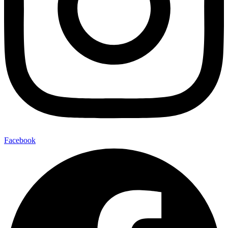
Facebook