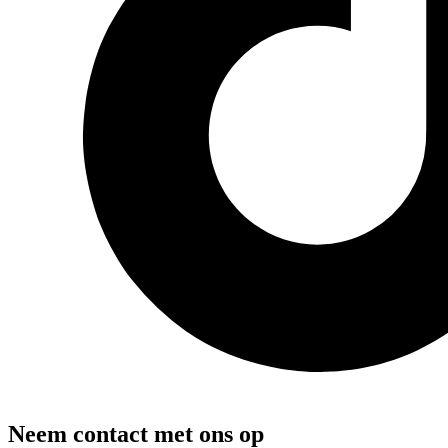
Neem contact met ons op