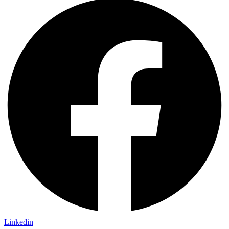
Linkedin