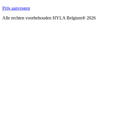
Prijs aanvragen
Alle rechten voorbehouden HYLA Belgium® 2026