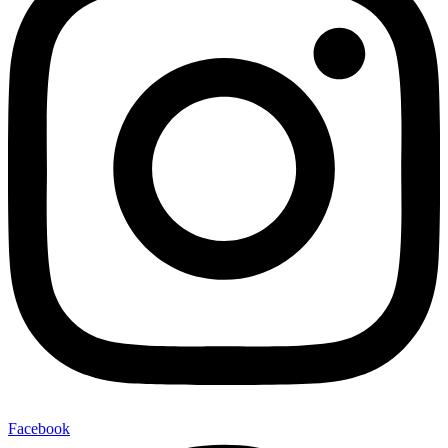
Facebook